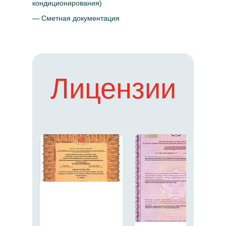
кондиционирования)
— Сметная документация
Лицензии