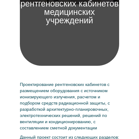
рентгеновских кабинетов
медицинских
учреждений
Проектирование рентгеновских кабинетов с
размещением оборудования с источником
ионизирующего излучения, расчетом и
подбором средств радиационной защиты, с
разработкой архитектурно-планировочных,
электротехнических решений, решений по
вентиляции и кондиционированию, с
составлением сметной документации
Данный проект состоит из следующих разделов: