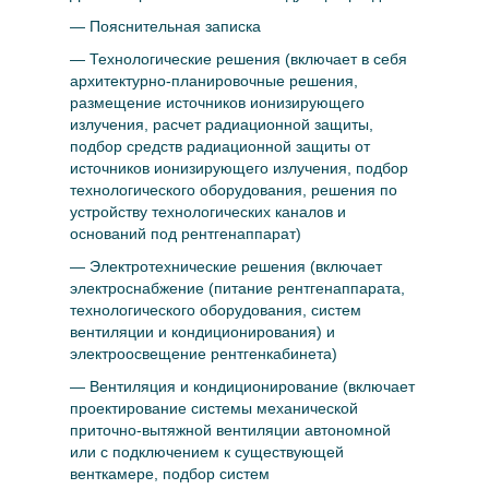
— Пояснительная записка
— Технологические решения (включает в себя
архитектурно-планировочные решения,
размещение источников ионизирующего
излучения, расчет радиационной защиты,
подбор средств радиационной защиты от
источников ионизирующего излучения, подбор
технологического оборудования, решения по
устройству технологических каналов и
оснований под рентгенаппарат)
— Электротехнические решения (включает
электроснабжение (питание рентгенаппарата,
технологического оборудования, систем
вентиляции и кондиционирования) и
электроосвещение рентгенкабинета)
— Вентиляция и кондиционирование (включает
проектирование системы механической
приточно-вытяжной вентиляции автономной
или с подключением к существующей
венткамере, подбор систем