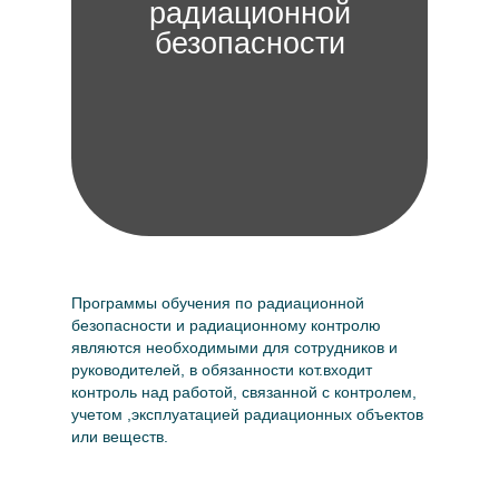
радиационной
безопасности
Программы обучения по радиационной
безопасности и радиационному контролю
являются необходимыми для сотрудников и
руководителей, в обязанности кот.входит
контроль над работой, связанной с контролем,
учетом ,эксплуатацией радиационных объектов
или веществ.