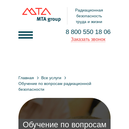
Радиационная
безопасность
труда и жизни
8 800 550 18 06
Заказать звонок
О компании
Услуги
Главная
Все услуги
Товары
Обучение по вопросам радиационной
безопасности
Документы
Клиенты
Контакты
Обучение по вопросам