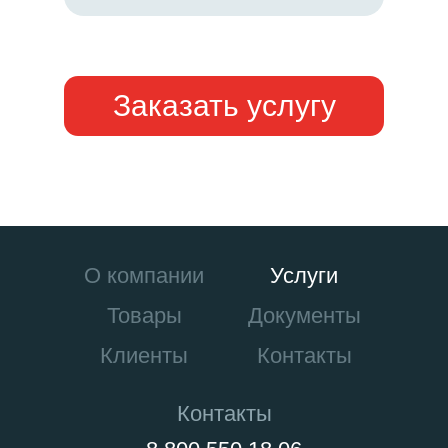
Заказать услугу
О компании
Услуги
Товары
Документы
Клиенты
Контакты
Контакты