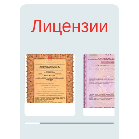
Лицензии