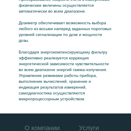
физические величины осуществляется
автоматически во всем диапазоне.
Дозиметр обеспечивает возможность выбора
любого из восьми наперед заданных пороговых
уровней сигнализации по дозе и мощности
дозы.
Благодаря энергокомпенсирующему фильтру
эффективно реализуется коррекция
энергетической зависимости чувствительности
во всем диапазоне энергий гамма-излучения.
Управление режимами работы прибора,
выполнение вычислений, хранение и
индикация результатов измерений,
самодиагностика осуществляются
микропроцессорным устройством.
О компании
Услуги