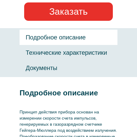
Заказать
Подробное описание
Технические характеристики
Документы
Подробное описание
Принцип действия прибора основан на
измерении скорости счета импульсов,
генерируемых в газоразрядном счетчике
Гейгера-Мюллера под воздействием излучения.
Преобразование скорости счета в измеряемые