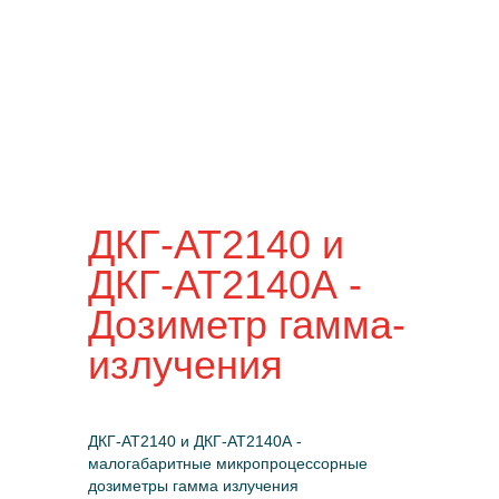
ДКГ-АТ2140 и
ДКГ-АТ2140А -
Дозиметр гамма-
излучения
ДКГ-АТ2140 и ДКГ-АТ2140А -
малогабаритные микропроцессорные
дозиметры гамма излучения